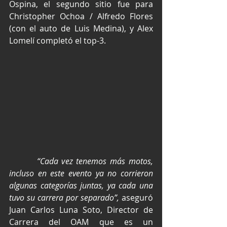
Ospina, el segundo sitio fue para 
Christopher Ochoa / Alfredo Flores 
(con el auto de Luis Medina), y Alex 
Lomelí completó el top-3.
        “Cada vez tenemos más motos, 
incluso en este evento ya no corrieron 
algunas categorías juntas, ya cada una 
tuvo su carrera por separado”,
 aseguró 
Juan Carlos Luna Soto, Director de 
Carrera del OAM que es un 