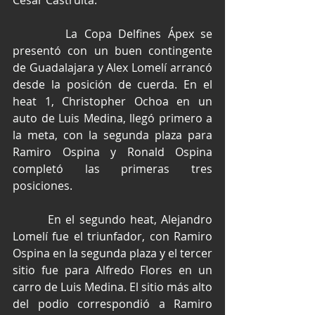
César Castruita.
        La Copa Delfines Ápex se 
presentó con un buen contingente 
de Guadalajara y Alex Lomelí arrancó 
desde la posición de cuerda. En el 
heat 1, Christopher Ochoa en un 
auto de Luis Medina, llegó primero a 
la meta, con la segunda plaza para 
Ramiro Ospina y Ronald Ospina 
completó las primeras tres 
posiciones.
        En el segundo heat, Alejandro 
Lomelí fue el triunfador, con Ramiro 
Ospina en la segunda plaza y el tercer 
sitio fue para Alfredo Flores en un 
carro de Luis Medina. El sitio más alto 
del podio correspondió a Ramiro 