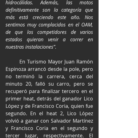
hidrocálidas. Además, las motos 
definitivamente son la categoría que 
más está creciendo este año. Nos 
sentimos muy complacidos en el OAM, 
de que los competidores de varios 
estados quieran venir a correr en 
nuestras instalaciones”.
        En Turismo Mayor Juan Ramón 
Espinoza arrancó desde la pole, pero 
no terminó la carrera, cerca del 
minuto 20, falló su carro, pero se 
recuperó para finalizar tercero en el 
primer heat, detrás del ganador Lico 
López y de Francisco Coria, quien fue 
segundo. En el heat 2, Lico López 
volvió a ganar con Salvador Martínez 
y Francisco Coria en el segundo y 
tercer lugar, respectivamente. El 