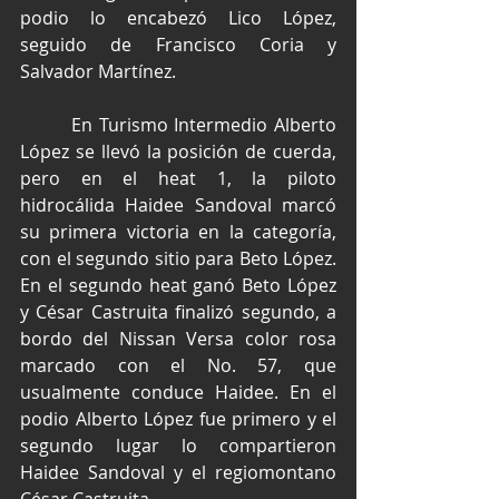
podio lo encabezó Lico López, 
seguido de Francisco Coria y 
Salvador Martínez.
        En Turismo Intermedio Alberto 
López se llevó la posición de cuerda, 
pero en el heat 1, la piloto 
hidrocálida Haidee Sandoval marcó 
su primera victoria en la categoría, 
con el segundo sitio para Beto López. 
En el segundo heat ganó Beto López 
y César Castruita finalizó segundo, a 
bordo del Nissan Versa color rosa 
marcado con el No. 57, que 
usualmente conduce Haidee. En el 
podio Alberto López fue primero y el 
segundo lugar lo compartieron 
Haidee Sandoval y el regiomontano 