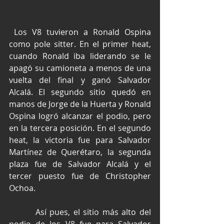
 Los V8 tuvieron a Ronald Ospina 
como pole sitter. En el primer heat, 
cuando Ronald iba liderando se le 
apagó su camioneta a menos de una 
vuelta del final y ganó Salvador 
Alcalá. El segundo sitio quedó en 
manos de Jorge de la Huerta y Ronald 
Ospina logró alcanzar el podio, pero 
en la tercera posición. En el segundo 
heat, la victoria fue para Salvador 
Martínez de Querétaro, la segunda 
plaza fue de Salvador Alcalá y el 
tercer puesto fue de Christopher 
Ochoa.
        Así pues, el sitio más alto del 