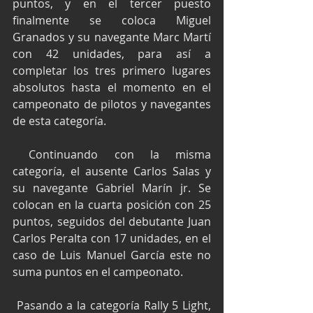
puntos, y en el tercer puesto 
finalmente se coloca Miguel 
Granados y su navegante Marc Martí 
con 42 unidades, para así a 
completar los tres primero lugares 
absolutos hasta el momento en el 
campeonato de pilotos y navegantes 
de esta categoría.
 Continuando con la misma 
categoría, el ausente Carlos Salas y 
su navegante Gabriel Marín jr. Se 
colocan en la cuarta posición con 25 
puntos, seguidos del debutante Juan 
Carlos Peralta con 17 unidades, en el 
caso de Luis Manuel García este no 
suma puntos en el campeonato.
 Pasando a la categoría Rally 5 Light, 