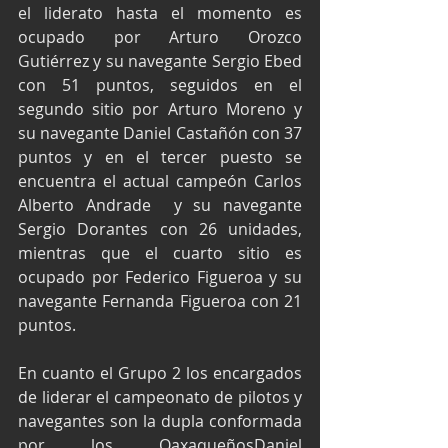
el liderato hasta el momento es 
ocupado por Arturo Orozco 
Gutiérrez y su navegante Sergio Ebed  
con 51 puntos, seguidos en el 
segundo sitio por Arturo Moreno y 
su navegante Daniel Castañón con 37 
puntos y en el tercer puesto se 
encuentra el actual campeón Carlos 
Alberto Andrade  y su navegante 
Sergio Dorantes con 26 unidades, 
mientras que el cuarto sitio es 
ocupado por Federico Figueroa y su 
navegante Fernanda Figueroa con 21 
puntos.
En cuanto el Grupo 2 los encargados 
de liderar el campeonato de pilotos y 
navegantes son la dupla conformada 
por los OaxaqueñosDaniel 