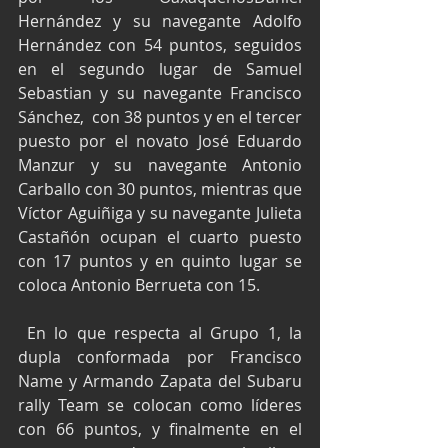
Hernández y su navegante Adolfo 
Hernández con 54 puntos, seguidos 
en el segundo lugar de Samuel 
Sebastian y su navegante Francisco 
Sánchez,  con 38 puntos y en el tercer 
puesto por el novato José Eduardo 
Manzur y su navegante Antonio 
Carballo con 30 puntos, mientras que 
Víctor Aguiñiga y su navegante Julieta 
Castañón ocupan el cuarto puesto 
con 17 puntos y en quinto lugar se 
coloca Antonio Berrueta con 15.
 En lo que respecta al Grupo 1, la 
dupla conformada por Francisco 
Name y Armando Zapata del Subaru 
rally Team se colocan como líderes 
con 66 puntos, y finalmente en el 