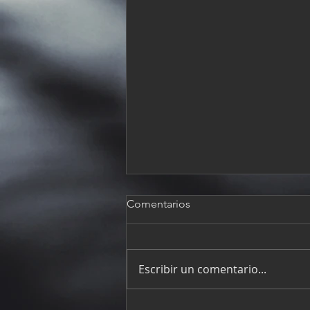
Comentarios
Escribir un comentario...