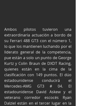
Ambos pilotos tuvieron una 
extraordinaria actuación a bordo de 
su Ferrari 488 GT3 con el número 1, 
lo que los mantienen luchando por el 
liderato general de la competencia, 
pue están a solo un punto de George 
Kurtz y Colin Braun de DXDT Racing, 
quienes están en la cima de la 
clasificación con 149 puntos. El dúo 
estadounidense conducirá el 
Mercedes-AMG GT3 # 04. El 
estadounidense David Askew y el 
veterano corredor escocés Ryan 
Dalziel están en el tercer lugar en la 