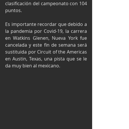
clasificación del campeonato con 104 
puntos. 
Es importante recordar que debido a 
la pandemia por Covid-19, la carrera 
en Watkins Glenen, Nueva York fue 
cancelada y este fin de semana será 
sustituida por Circuit of the Americas 
en Austin, Texas, una pista que se le 
da muy bien al mexicano.