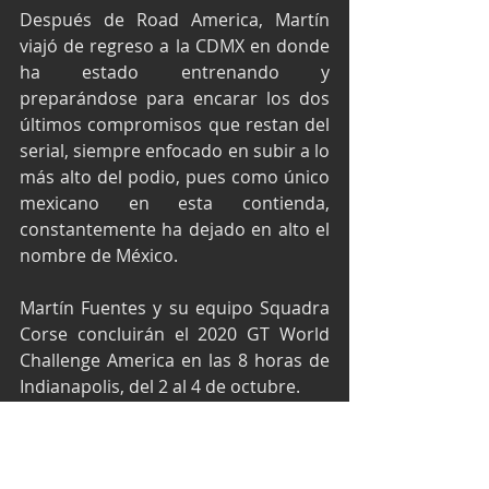
Después de Road America, Martín 
viajó de regreso a la CDMX en donde 
ha estado entrenando y 
preparándose para encarar los dos 
últimos compromisos que restan del 
serial, siempre enfocado en subir a lo 
más alto del podio, pues como único 
mexicano en esta contienda, 
constantemente ha dejado en alto el 
nombre de México. 
Martín Fuentes y su equipo Squadra 
Corse concluirán el 2020 GT World 
Challenge America en las 8 horas de 
Indianapolis, del 2 al 4 de octubre. 
Texto y fotos por prensa Martín 
Fuentes.