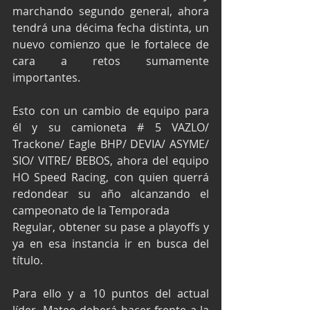
marchando segundo general, ahora 
tendrá una décima fecha distinta, un 
nuevo comienzo que le fortalece de 
cara a retos sumamente 
importantes.
Esto con un cambio de equipo para 
él y su camioneta # 5 VAZLO/ 
Trackone/ Eagle BHP/ DEVIA/ ASYME/ 
SIO/ VITRE/ BEBOS, ahora del equipo 
HO Speed Racing, con quien querrá 
redondear su año alcanzando el 
campeonato de la Temporada
Regular, obtener su pase a playoffs y 
ya en esa instancia ir en busca del 
título.
Para ello y a 10 puntos del actual 