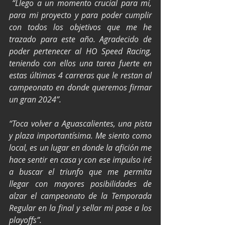
 “Llego a un momento crucial para mí, 
para mi proyecto y para poder cumplir 
con todos los objetivos que me he 
trazado para este año. Agradecido de 
poder pertenecer al HO Speed Racing, 
teniendo con ellos una tarea fuerte en 
estas últimas 4 carreras que le restan al 
campeonato en donde queremos firmar 
un gran 2024”.
“Toca volver a Aguascalientes, una pista 
y plaza importantísima. Me siento como 
local, es un lugar en donde la afición me 
hace sentir en casa y con ese impulso iré 
a buscar el triunfo que me permita 
llegar con mayores posibilidades de 
alzar el campeonato de la Temporada 
Regular en la final y sellar mi pase a los 
playoffs”.