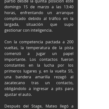
partió desde la quinta posición este 
domingo 15 de marzo a las 13:40 
horas, enfrentando un arranque 
complicado debido al tráfico en la 
largada, situación que supo 
gestionar con inteligencia.
Con la competencia pactada a 200 
vueltas, la temperatura de la pista 
comenzó a jugar un papel 
importante. Los contactos fueron 
constantes en la lucha por los 
primeros lugares y, en la vuelta 55, 
una bandera amarilla rezagó al 
zacatecano tras un contacto, 
obligándolo a ingresar a pits para 
ajustar el auto.
Después del Stage, Mateo llegó a 