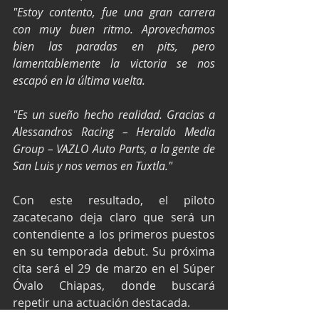
"Estoy contento, fue una gran carrera 
con muy buen ritmo. Aprovechamos 
bien las paradas en pits, pero 
lamentablemente la victoria se nos 
escapó en la última vuelta.
"Es un sueño hecho realidad. Gracias a 
Alessandros Racing – Heraldo Media 
Group – VAZLO Auto Parts, a la gente de 
San Luis y nos vemos en Tuxtla."
Con este resultado, el piloto 
zacatecano deja claro que será un 
contendiente a los primeros puestos 
en su temporada debut. Su próxima 
cita será el 29 de marzo en el Súper 
Óvalo Chiapas, donde buscará 
repetir una actuación destacada.