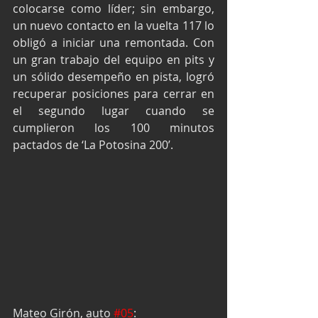
colocarse como líder; sin embargo, 
un nuevo contacto en la vuelta 117 lo 
obligó a iniciar una remontada. Con 
un gran trabajo del equipo en pits y 
un sólido desempeño en pista, logró 
recuperar posiciones para cerrar en 
el segundo lugar cuando se 
cumplieron los 100 minutos 
pactados de ‘La Potosina 200’.
Mateo Girón, auto 
#05
: 