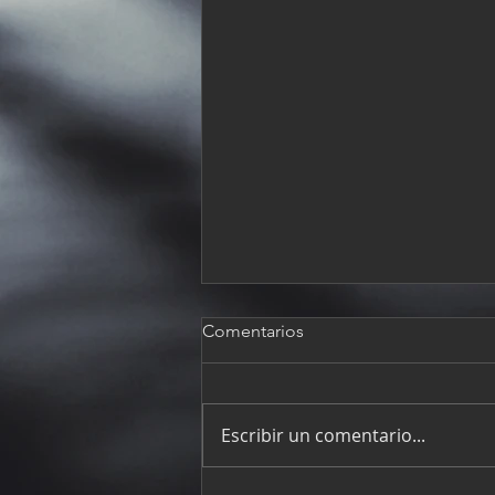
Comentarios
Escribir un comentario...