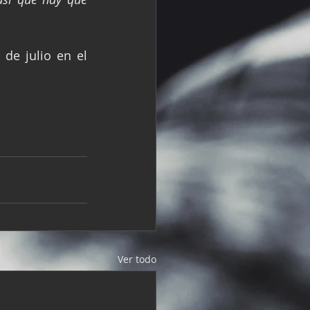
de julio en el 
Ver todo