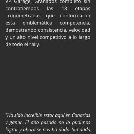
VP Garage, Granados completó sin 
contratiempos las 18 etapas 
cronometradas que conformaron 
esta emblemática competencia, 
demostrando consistencia, velocidad 
y un alto nivel competitivo a lo largo 
de todo el rally.
“Ha sido increíble estar aquí en Canarias 
y ganar. El año pasado no lo pudimos 
lograr y ahora se nos ha dado. Sin duda 