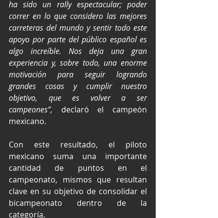
ha sido un rally espectacular; poder 
correr en lo que considero las mejores 
carreteras del mundo y sentir todo este 
apoyo por parte del público español es 
algo increíble. Nos deja una gran 
experiencia y, sobre todo, una enorme 
motivación para seguir logrando 
grandes cosas y cumplir nuestro 
objetivo, que es volver a ser 
campeones”,
 declaró el campeón 
mexicano.
Con este resultado, el piloto 
mexicano suma una importante 
cantidad de puntos en el 
campeonato, mismos que resultan 
clave en su objetivo de consolidar el 
bicampeonato dentro de la 
categoría.