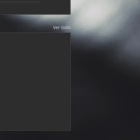
Ver todo