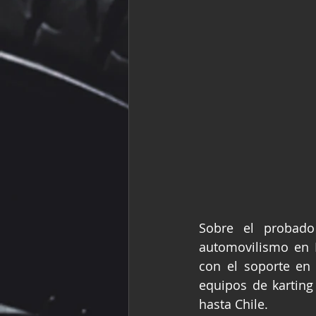
Sobre el probado
automovilismo en 
con el soporte en 
equipos de karting
hasta Chile.