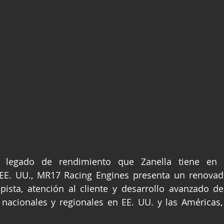
 legado de rendimiento que Zanella tiene en e
EE. UU., MR17 Racing Engines presenta un renova
pista, atención al cliente y desarrollo avanzado d
 nacionales y regionales en EE. UU. y las Américas