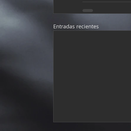
Entradas recientes