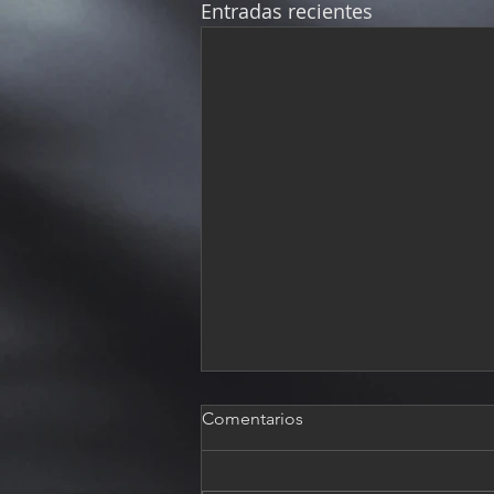
Entradas recientes
Comentarios