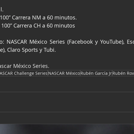
l.
 100” Carrera NM a 60 minutos.
m 100” Carrera CH a 60 minutos
o: NASCAR México Series (Facebook y YouTube), Esc
), Claro Sports y Tubi.
ascar México Series.
ASCAR Challenge Series
NASCAR México
Rubén García Jr
Rubén Rov