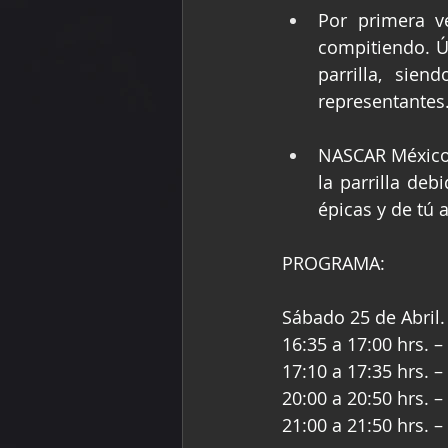
Por primera v
compitiendo. Ú
parrilla, sie
representantes
NASCAR México 
la parrilla deb
épicas y de tú a
PROGRAMA:
Sábado 25 de Abril.
16:35 a 17:00 hrs. –
17:10 a 17:35 hrs. –
20:00 a 20:50 hrs. –
21:00 a 21:50 hrs. 