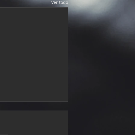
Ver todo