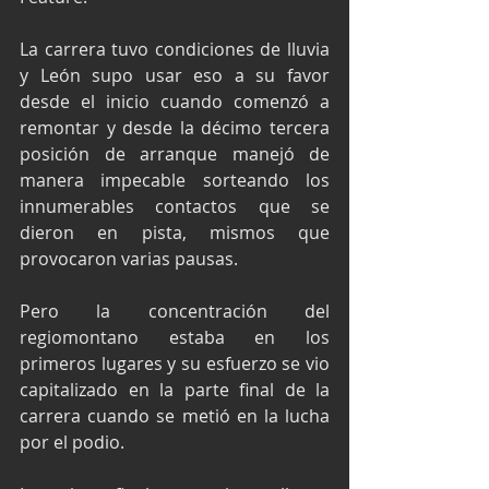
La carrera tuvo condiciones de lluvia 
y León supo usar eso a su favor 
desde el inicio cuando comenzó a 
remontar y desde la décimo tercera 
posición de arranque manejó de 
manera impecable sorteando los 
innumerables contactos que se 
dieron en pista, mismos que 
provocaron varias pausas.
Pero la concentración del 
regiomontano estaba en los 
primeros lugares y su esfuerzo se vio 
capitalizado en la parte final de la 
carrera cuando se metió en la lucha 
por el podio.