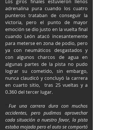
Los giros finales estuvieron llenos 
adrenalina pura cuando los cuatro 
punteros trataban de conseguir la 
victoria, pero el punto de mayor 
emoción se dio justo en la vuelta final 
cuando León atacó incesantemente 
para meterse en zona de podio, pero 
ya con neumáticos desgastados y 
con algunos charcos de agua en 
algunas partes de la pista no pudo 
lograr su cometido, sin embargo, 
nunca claudicó y concluyó la carrera 
en cuarto sitio,  tras 25 vueltas y a 
0.360 del tercer lugar.
“"
Fue una carrera dura con muchos 
accidentes, pero pudimos aprovechar 
cada situación a nuestro favor, la pista 
estaba mojada pero el auto se comportó 