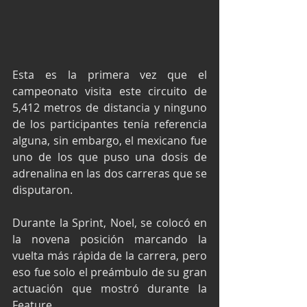
Esta es la primera vez que el 
campeonato visita este circuito de 
5,412 metros de distancia y ninguno 
de los participantes tenía referencia 
alguna, sin embargo, el mexicano fue 
uno de los que puso una dosis de 
adrenalina en las dos carreras que se 
disputaron.
Durante la Sprint, Noel, se colocó en 
la novena posición marcando la 
vuelta más rápida de la carrera, pero 
eso fue solo el preámbulo de su gran 
actuación que mostró durante la 
Feature.