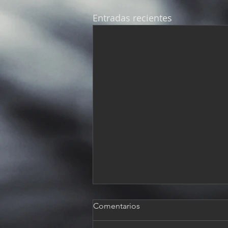
Entradas recientes
Comentarios