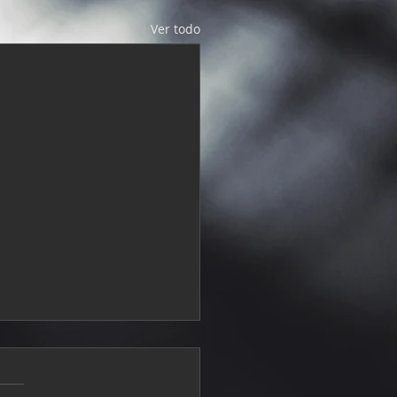
Ver todo