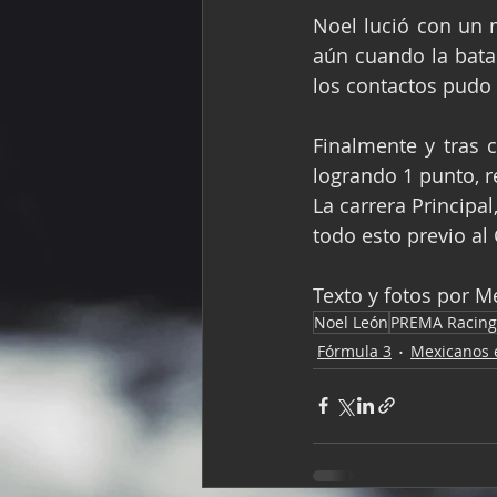
Noel lució con un 
aún cuando la batal
los contactos pudo
Finalmente y tras c
logrando 1 punto, 
La carrera Principal
todo esto previo al
Texto y fotos por 
Noel León
PREMA Racing
Fórmula 3
Mexicanos e