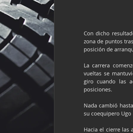
Con dicho resultad
zona de puntos tras
posición de arranqu
La carrera comenz
vueltas se mantuvi
giro cuando las a
posiciones.
Nada cambió hasta 
su coequipero Ugo 
Hacia el cierre las