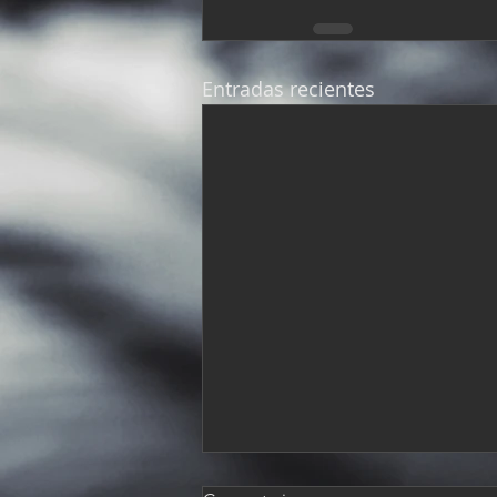
Entradas recientes