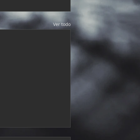
Ver todo