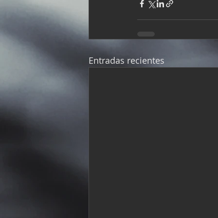
Entradas recientes