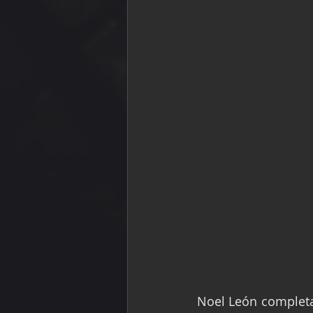
Noel León completa