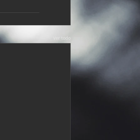
Ver todo