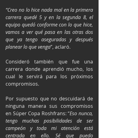
“Creo no lo hice nada mal en la primera 
carrera quedé 5 y en la segunda 8, el 
equipo quedó conforme con lo que hice, 
vamos a ver qué pasa en las otras dos 
que ya tengo aseguradas y después 
planear lo que venga
”, aclaró.
Consideró también que fue una 
carrera donde aprendió mucho, los 
cual le servirá para los próximos 
compromisos.
Por supuesto que no descuidará de 
ninguna manera sus compromisos 
en Súper Copa Roshfrans: “
Eso nunca, 
tengo muchas posibilidades de ser 
campeón y toda mi atención está 
centrada en ello. Sé que puedo 