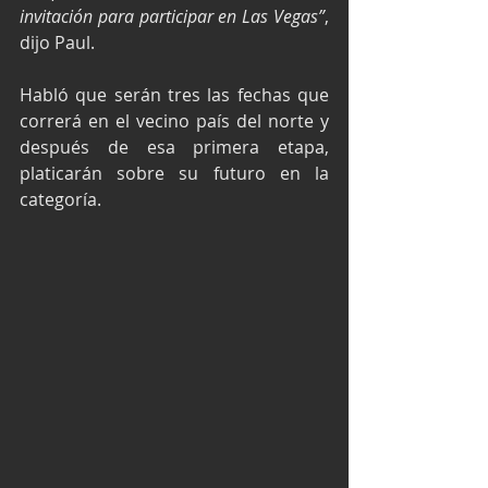
invitación para participar en Las Vegas”
, 
dijo Paul.
Habló que serán tres las fechas que 
correrá en el vecino país del norte y 
después de esa primera etapa, 
platicarán sobre su futuro en la 
categoría.