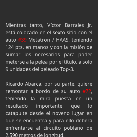
Mientras tanto, Víctor Barrales Jr. 
está colocado en el sexto sitio con el 
auto 
#39
 Metatron / HAAS, teniendo 
124 pts. en manos y con la misión de 
sumar los necesarios para poder 
meterse a la pelea por el título, a solo 
9 unidades del peleado Top-3.
Ricardo Abarca, por su parte, quiere 
remontar a bordo de su auto 
#72
, 
teniendo la mira puesta en un 
resultado importante que lo 
catapulte desde el noveno lugar en 
que se encuentra y para ello deberá 
enfrentarse al circuito poblano de 
2,590 metros de longitud.