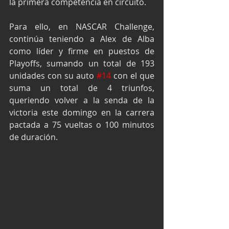
la primera competencia en circuito.
Para ello, en NASCAR Challenge, 
continúa teniendo a Alex de Alba 
como líder y firme en puestos de 
Playoffs, sumando un total de 193 
unidades con su auto 
#14
 con el que 
suma un total de 4 triunfos, 
queriendo volver a la senda de la 
victoria este domingo en la carrera 
pactada a 75 vueltas o 100 minutos 
de duración.