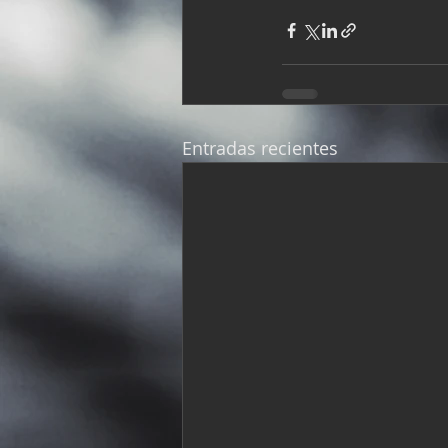
Entradas recientes