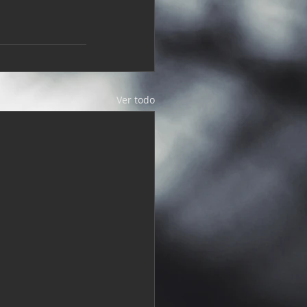
Ver todo