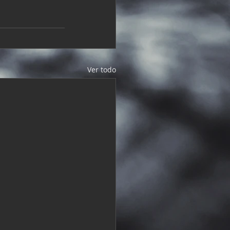
Ver todo