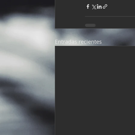
Entradas recientes