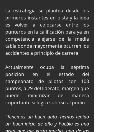
La estrategia se plantea desde los 
primeros instantes en pista y la idea 
es volver a colocarse entre los 
punteros en la calificación para ya en 
competencia alejarse de la media 
tabla donde mayormente ocurren los 
accidentes a principio de carrera.
Actualmente ocupa la séptima 
posición en el estado del 
campeonato de pilotos con 103 
puntos, a 29 del liderato, margen que 
puede minimizar de manera 
importante si logra subirse al podio.
“Tenemos un buen auto, hemos tenido 
un buen inicio de año y Puebla es una 
pista que me gusta mucho, una de las 