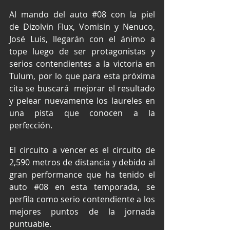
Al mando del auto 
#08
 con la piel 
de Dizolvin Flux, Vomisin y Nenuco, 
José Luis, llegarán con el ánimo a 
tope luego de ser protagonistas y 
serios contendientes a la victoria en 
Tulum, por lo que para esta próxima 
cita se buscará  mejorar el resultado 
y pelear nuevamente los laureles en 
una pista que conocen a la 
perfección.
El circuito a vencer es el circuito de 
2,590 metros de distancia y debido al 
gran performance que ha tenido el 
auto 
#08
 en esta temporada, se 
perfila como serio contendiente a los 
mejores puntos de la jornada 
puntuable.