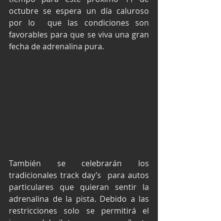
octubre se espera un día caluroso 
por lo  que las condiciones son 
favorables para que se viva una gran 
fecha de adrenalina pura.
También se celebrarán los 
tradicionales track day’s  para autos 
particulares que quieran sentir la 
adrenalina de la pista. Debido a las 
restricciones solo se permitirá el 