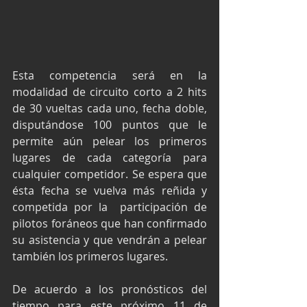
Esta competencia será en la 
modalidad de circuito corto a 2 hits 
de 30 vueltas cada uno, fecha doble, 
disputándose 100 puntos que le 
permite aún pelear los primeros 
lugares de cada categoría para 
cualquier competidor. Se espera que 
ésta fecha se vuelva más reñida y 
competida por la  participación de 
pilotos foráneos que han confirmado 
su asistencia y que vendrán a pelear 
también los primeros lugares.
De acuerdo a los pronósticos del 
tiempo para este próximo 11 de 