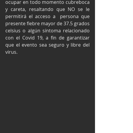
ocupar en todo momento cubreboca 
y careta, resaltando que NO se le 
permitirá el acceso a  persona que 
presente fiebre mayor de 37.5 grados 
celsius o algún síntoma relacionado 
con el Covid 19, a fin de garantizar 
que el evento sea seguro y libre del 
virus.