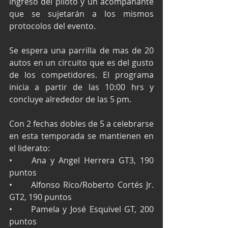
ingreso del piloto y un acompañante 
que se sujetarán a los mismos 
protocolos del evento.
Se espera una parrilla de mas de 20 
autos en un circuito que es del gusto 
de los competidores. El programa 
inicia a partir de las 10:00 hrs y 
concluye alrededor de las 5 pm. 
Con 2 fechas dobles de 5 a celebrarse 
en esta temporada se mantienen en 
el liderato: 
•	Ana y Angel Herrera GT3, 190 
puntos
•	Alfonso Rico/Roberto Cortés Jr. 
GT2, 190 puntos
•	Pamela y José Esquivel GT, 200 
puntos