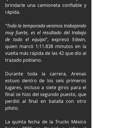
brindarle una camioneta confiable y 
rápida.
“Toda la temporada venimos trabajando 
muy fuerte, es el resultado del trabajo 
de todo el equipo
”, expresó Edwin, 
quien marcó 1:11.838 minutos en la 
vuelta más rápida de las 42 que dio al 
trazado poblano.
Durante toda la carrera, Arenas 
estuvo dentro de los seis primeros 
lugares, incluso a siete giros para el 
final se hizo del segundo puesto, que 
perdió al final en batalla con otro 
piloto.
La quinta fecha de la Trucks México 