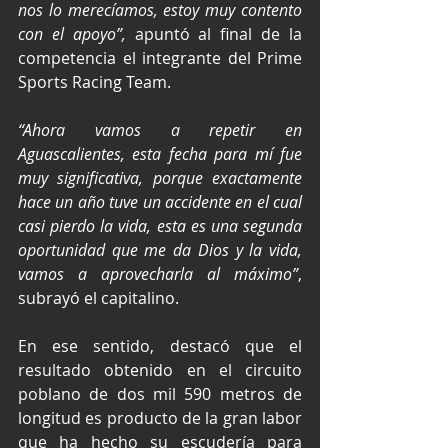
nos lo merecíamos, estoy muy contento 
con el apoyo”, 
apuntó al final de la 
competencia el integrante del Prime 
Sports Racing Team.
“Ahora vamos a repetir en 
Aguascalientes, esta fecha para mí fue 
muy significativa, porque exactamente 
hace un año tuve un accidente en el cual 
casi pierdo la vida, esta es una segunda 
oportunidad que me da Dios y la vida, 
vamos a aprovecharla al máximo”
, 
subrayó el capitalino.
En ese sentido, destacó que el 
resultado obtenido en el circuito 
poblano de dos mil 590 metros de 
longitud es producto de la gran labor 
que ha hecho su escudería para 