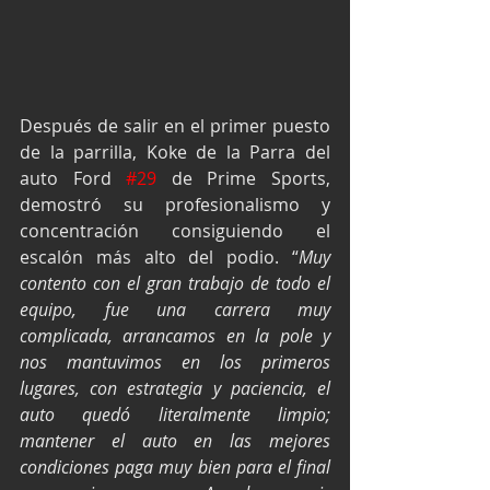
Después de salir en el primer puesto 
de la parrilla, Koke de la Parra del 
auto Ford 
#29
 de Prime Sports, 
demostró su profesionalismo y 
concentración consiguiendo el 
escalón más alto del podio. “
Muy 
contento con el gran trabajo de todo el 
equipo, fue una carrera muy 
complicada, arrancamos en la pole y 
nos mantuvimos en los primeros 
lugares, con estrategia y paciencia, el 
auto quedó literalmente limpio; 
mantener el auto en las mejores 
condiciones paga muy bien para el final 