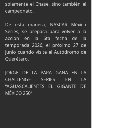
solamente el Chase, sino también el 
campeonato.
De esta manera, NASCAR México 
Series, se prepara para volver a la 
acción en la 6ta fecha de la 
temporada 2026, el próximo 27 de 
junio cuando visite el Autódromo de 
Querétaro.
JORGE DE LA PARA GANA EN LA 
CHALLENGE SERIES EN LA 
“AGUASCALIENTES EL GIGANTE DE 
MÉXICO 250”