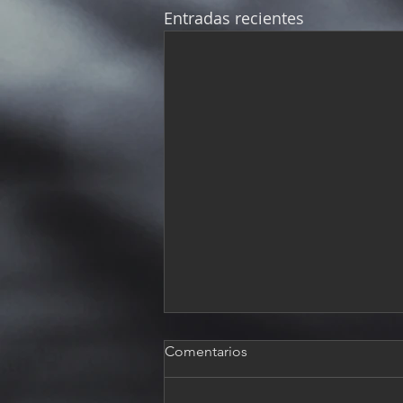
Entradas recientes
Comentarios