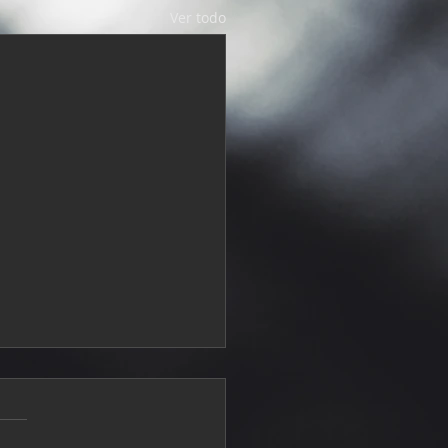
Ver todo