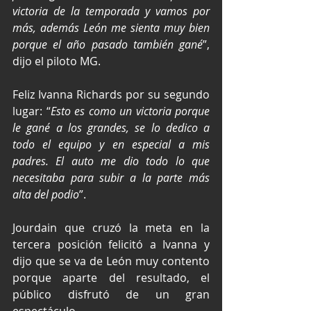
victoria de la temporada y vamos por 
más, además León me sienta muy bien 
porque el año pasado también gané
”, 
dijo el piloto MG.
Feliz Ivanna Richards por su segundo 
lugar: “
Esto es como un victoria porque 
le gané a los grandes, se lo dedico a 
todo el equipo y en especial a mis 
padres. El auto me dio todo lo que 
necesitaba para subir a la parte más 
alta del podio
”.
Jourdain que cruzó la meta en la 
tercera posición felicitó a Ivanna y 
dijo que se va de León muy contento 
porque aparte del resultado, el 
público disfrutó de un gran 
espectáculo.