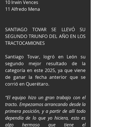
10 Irwin Vences
11 Alfredo Mena
SANTIAGO TOVAR SE LLEVÓ SU 
SEGUNDO TRIUNFO DEL AÑO EN LOS 
TRACTOCAMIONES
Santiago Tovar, logró en León su 
segundo mejor resultado de la 
categoría en este 2025, ya que viene 
de ganar la fecha anterior que se 
corrió en Querétaro.
“El equipo hizo un gran trabajo con el 
tracto. Empezamos arrancando desde la 
primera posición, y a partir de allí todo 
dependía de lo que yo hiciera, esto es 
algo hermoso que tiene el 