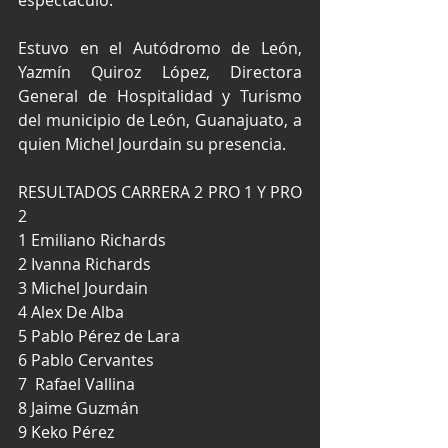
Estuvo en el Autódromo de León, 
Yazmín Quiroz López, Directora 
General de Hospitalidad y Turismo 
del municipio de León, Guanajuato, a 
quien Michel Jourdain su presencia.
RESULTADOS CARRERA 2 PRO 1 Y PRO 
2
1 Emiliano Richards
2 Ivanna Richards
3 Michel Jourdain
4 Alex De Alba
5 Pablo Pérez de Lara
6 Pablo Cervantes
7  Rafael Vallina
8 Jaime Guzmán
9 Keko Pérez