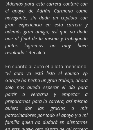
“Además para esta carrera contaré con 
el apoyo de Adrián Carmona como 
navegante, sin duda un copiloto con 
gran experiencia en esta carrera y 
además gran amigo, así que no dudo 
que al final de la misma y trabajando 
juntos logremos un muy buen 
resultado.”
 Recalcó.
En cuanto al auto el piloto mencionó:
“El auto ya está listo el equipo Vp 
Garage ha hecho un gran trabajo, ahora 
solo nos queda esperar el día para 
partir a Veracruz y empezar a 
prepararnos para la carrera, así mismo 
quiero dar las gracias a mis 
patrocinadores por todo el apoyo y a mi 
familia quien no dudará en alentarme 
en este nuevo reto dentro de mi carrera 