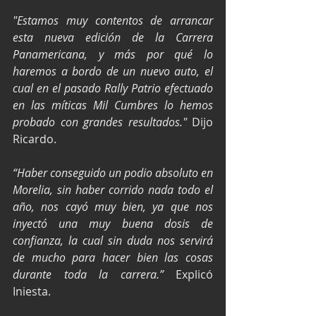
"Estamos muy contentos de arrancar 
esta nueva edición de la Carrera 
Panamericana, y más por qué lo 
haremos a bordo de un nuevo auto, el 
cual en el pasado Rally Patrio efectuado 
en las míticas Mil Cumbres lo hemos 
probado con grandes resultados." 
Dijo 
Ricardo.
“Haber conseguido un podio absoluto en 
Morelia, sin haber corrido nada todo el 
año, nos cayó muy bien, ya que nos 
inyectó una muy buena dosis de 
confianza, la cual sin duda nos servirá 
de mucho para hacer bien las cosas 
durante toda la carrera.”
 Explicó 
Iniesta.