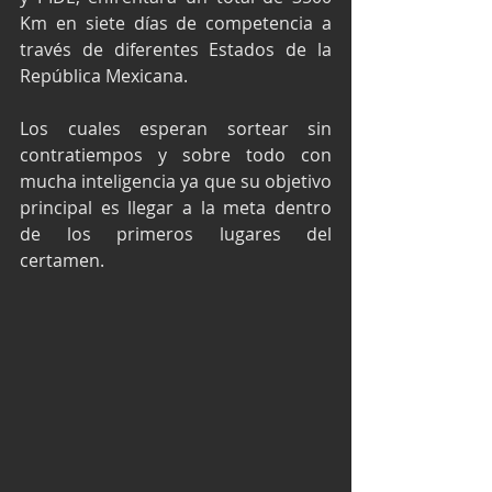
Km en siete días de competencia a 
través de diferentes Estados de la 
República Mexicana.
Los cuales esperan sortear sin 
contratiempos y sobre todo con 
mucha inteligencia ya que su objetivo 
principal es llegar a la meta dentro 
de los primeros lugares del 
certamen.