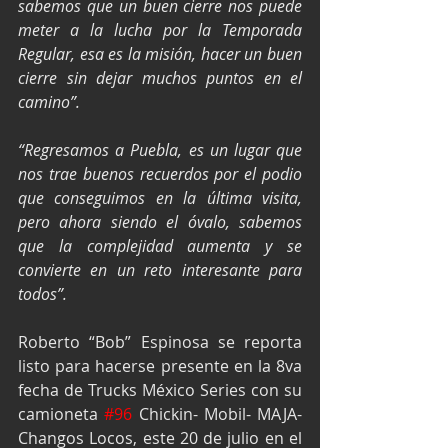
sabemos que un buen cierre nos puede 
meter a la lucha por la Temporada 
Regular, esa es la misión, hacer un buen 
cierre sin dejar muchos puntos en el 
camino”.
“Regresamos a Puebla, es un lugar que 
nos trae buenos recuerdos por el podio 
que conseguimos en la última visita, 
pero ahora siendo el óvalo, sabemos 
que la complejidad aumenta y se 
convierte en un reto interesante para 
todos”.
Roberto “Bob” Espinosa se reporta 
listo para hacerse presente en la 8va 
fecha de Trucks México Series con su 
camioneta 
#96
 Chickin- Mobil- MAJA- 
Changos Locos, este 20 de julio en el 