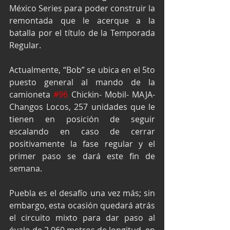
México Series para poder construir la 
remontada que le acerque a la 
batalla por el título de la Temporada 
Regular.
Actualmente, “Bob” se ubica en el 5to 
puesto general al mando de la 
camioneta 
#96
 Chickin- Mobil- MAJA- 
Changos Locos, 257 unidades que le 
tienen en posición de seguir 
escalando en caso de cerrar 
positivamente la fase regular y el 
primer paso se dará este fin de 
semana.
Puebla es el desafío una vez más; sin 
embargo, esta ocasión quedará atrás 
el circuito mixto para dar paso al 