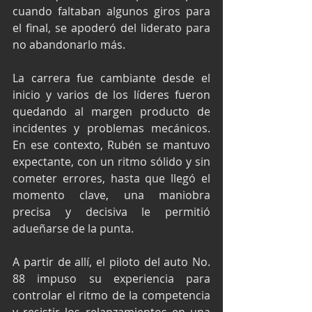
cuando faltaban algunos giros para 
el final, se apoderó del liderato para 
no abandonarlo más.
La carrera fue cambiante desde el 
inicio y varios de los líderes fueron 
quedando al margen producto de 
incidentes y problemas mecánicos. 
En ese contexto, Rubén se mantuvo 
expectante, con un ritmo sólido y sin 
cometer errores, hasta que llegó el 
momento clave, una maniobra 
precisa y decisiva le permitió 
adueñarse de la punta.
A partir de allí, el piloto del auto No. 
88 impuso su experiencia para 
controlar el ritmo de la competencia 