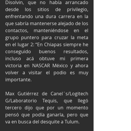
Disolvin, que no había arrancado 
desde los sitios de privilegio, 
enfrentando una dura carrera en la 
que sabría mantenerse alejado de los 
contactos, manteniéndose en el 
grupo puntero para cruzar la meta 
en el lugar 2: “En Chiapas siempre he 
conseguido buenos resultados, 
incluso acá obtuve mi primera 
victoria en NASCAR México y ahora 
volver a visitar el podio es muy 
importante.
Max Gutiérrez de Canel´s/Logitech 
G/Laboratorio Tequis, que llegó 
tercero dijo que por un momento 
pensó que podía ganarla, pero que 
va en busca del desquite a Tulum.