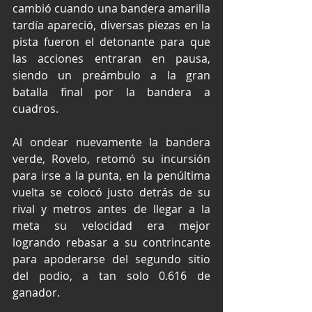
cambió cuando una bandera amarilla 
tardía apareció, diversas piezas en la 
pista fueron el detonante para que 
las acciones entraran en pausa, 
siendo un preámbulo a la gran 
batalla final por la bandera a 
cuadros.
Al ondear nuevamente la bandera 
verde, Rovelo, retomó su incursión 
para irse a la punta, en la penúltima 
vuelta se colocó justo detrás de su 
rival y metros antes de llegar a la 
meta su velocidad era mejor 
logrando rebasar a su contrincante 
para apoderarse del segundo sitio 
del podio, a tan solo 0.616 de 
ganador.