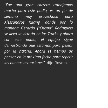
“Fue una gran carrera trabajamos 
mucho para este podio, es un fin de 
semana muy provechoso para 
Alessandros Racing, donde por la 
mañana Gerardo (“Chispa” Rodríguez) 
se llevó la victoria en las Trucks y ahora 
con este podio, el equipo sigue 
demostrando que estamos para pelear 
por la victoria. Ahora es tiempo de 
pensar en la próxima fecha para repetir 
las buenas actuaciones
”, dijo Rovelo.