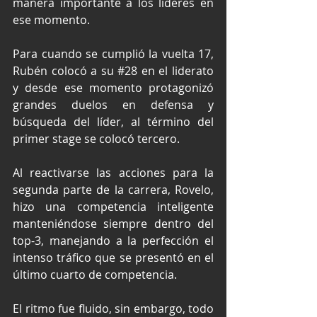
manera importante a los líderes en 
ese momento.
Para cuando se cumplió la vuelta 17, 
Rubén colocó a su 
#28
 en el liderato 
y desde ese momento protagonizó 
grandes duelos en defensa y 
búsqueda del líder, al término del 
primer stage se colocó tercero.
Al reactivarse las acciones para la 
segunda parte de la carrera, Rovelo, 
hizo una competencia inteligente 
manteniéndose siempre dentro del 
top-3, manejando a la perfección el 
intenso tráfico que se presentó en el 
último cuarto de competencia.
El ritmo fue fluido, sin embargo, todo 