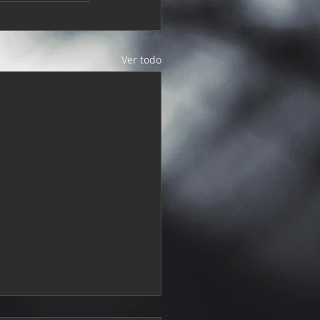
Ver todo