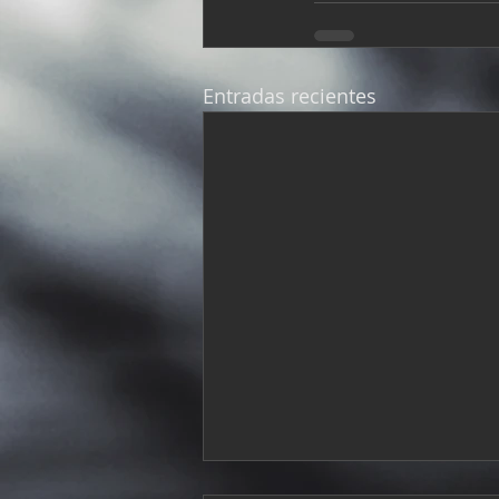
Entradas recientes