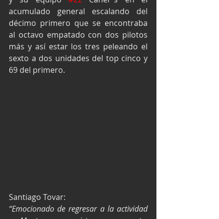
acumulado general escalando del 
décimo primero que se encontraba 
al octavo empatado con dos pilotos 
más y así estar los tres peleando el 
sexto a dos unidades del top cinco y 
69 del primero.
Santiago Tovar:
“Emocionado de regresar a la actividad 