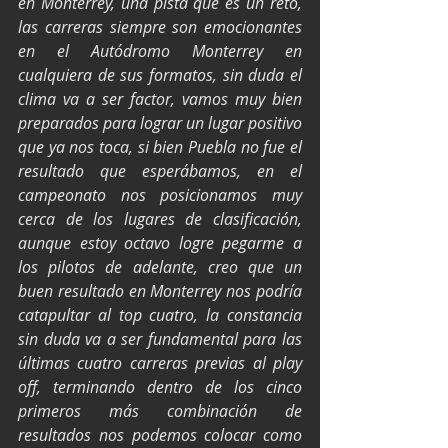
en Monterrey, una pista que es un reto, 
las carreras siempre son emocionantes 
en el Autódromo Monterrey en 
cualquiera de sus formatos, sin duda el 
clima va a ser factor, vamos muy bien 
preparados para lograr un lugar positivo 
que ya nos toca, si bien Puebla no fue el 
resultado que esperábamos, en el 
campeonato nos posicionamos muy 
cerca de los lugares de clasificación, 
aunque estoy octavo logre pegarme a 
los pilotos de adelante, creo que un 
buen resultado en Monterrey nos podría 
catapultar al top cuatro, la constancia 
sin duda va a ser fundamental para las 
últimas cuatro carreras previas al play 
off, terminando dentro de los cinco 
primeros más combinación de 
resultados nos podemos colocar como 