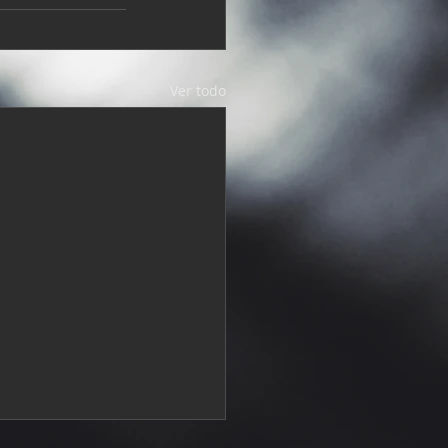
Ver todo