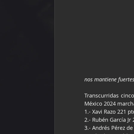
nos mantiene fuertes
Transcurridas cinco
México 2024 marcha 
1.- Xavi Razo 221 pt
2.- Rubén García Jr
3.- Andrés Pérez de 