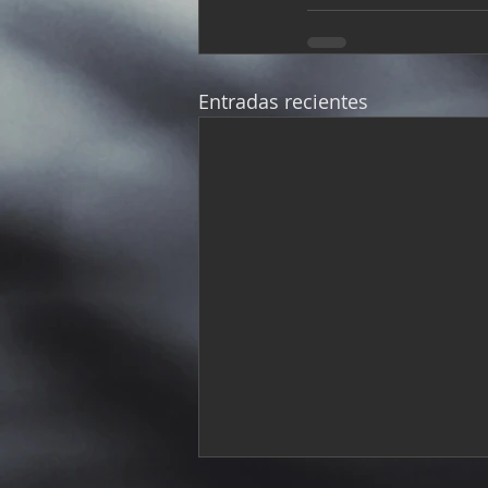
Entradas recientes