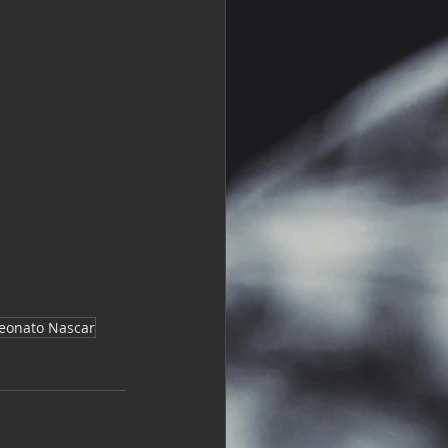
eonato Nascar