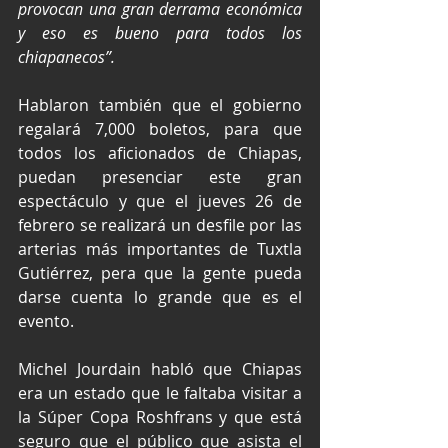
provocan una gran derrama económica 
y eso es bueno para todos los 
chiapanecos”.
Hablaron también que el gobierno 
regalará 7,000 boletos, para que 
todos los aficionados de Chiapas, 
puedan presenciar este gran 
espectáculo y que el jueves 26 de 
febrero se realizará un desfile por las 
arterias más importantes de Tuxtla 
Gutiérrez, pera que la gente pueda 
darse cuenta lo grande que es el 
evento.
Michel Jourdain habló que Chiapas 
era un estado que le faltaba visitar a 
la Súper Copa Roshfrans y que está 
seguro que el público que asista el 