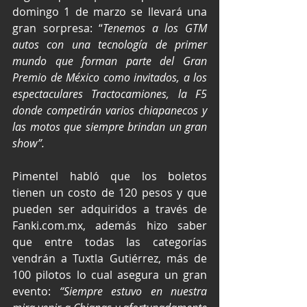
domingo 1 de marzo se llevará una 
gran sorpresa: “
Tenemos a los GTM 
autos con una tecnología de primer 
mundo que forman parte del Gran 
Premio de México como invitados, a los 
espectaculares Tractocamiones, la F5 
donde competirán varios chiapanecos y 
las motos que siempre brindan un gran 
show”.
Pimentel habló que los boletos 
tienen un costo de 120 pesos y que 
pueden ser adquiridos a través de 
Fanki.com.mx
, además hizo saber 
que entre todas las categorías 
vendrán a Tuxtla Gutiérrez, más de 
100 pilotos lo cual asegura un gran 
evento: 
“Siempre estuvo en nuestra 