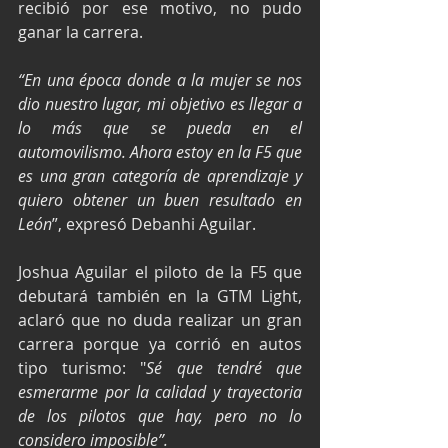
recibió por ese motivo, no pudo 
ganar la carrera.
“En una época donde a la mujer se nos 
dio nuestro lugar, mi objetivo es llegar a 
lo más que se pueda en el 
automovilismo. Ahora estoy en la F5 que 
es una gran categoría de aprendizaje y 
quiero obtener un buen resultado en 
León
”, expresó Debanhi Aguilar.
Joshua Aguilar el piloto de la F5 que 
debutará también en la GTM Light, 
aclaró que no duda realizar un gran 
carrera porque ya corrió en autos 
tipo turismo: "
Sé que tendré que 
esmerarme por la calidad y trayectoria 
de los pilotos que hay, pero no lo 
considero imposible”.