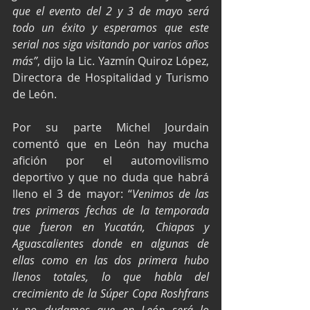
que el evento del 2 y 3 de mayo será 
todo un éxito y esperamos que este 
serial nos siga visitando por varios años 
más”
, dijo la Lic. Yazmín Quiroz López, 
Directora de Hospitalidad y Turismo 
de León.
Por su parte Michel Jourdain 
comentó que en León hay mucha 
afición por el automovilismo 
deportivo y que no duda que habrá 
lleno el 3 de mayor: “
Venimos de las 
tres primeras fechas de la temporada 
que fueron en Yucatán, Chiapas y 
Aguascalientes donde en algunas de 
ellas como en las dos primera hubo 
llenos totales, lo que habla del 
crecimiento de la Súper Copa Roshfrans 