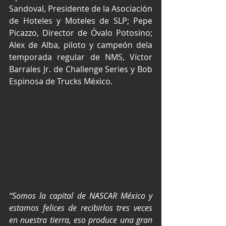
Sandoval, Presidente de la Asociación 
de Hoteles y Moteles de SLP; Pepe 
Picazzo, Director de Óvalo Potosino; 
Alex de Alba, piloto y campeón dela 
temporada regular de NMS, Víctor 
Barrales Jr. de Challenge Series y Bob 
Espinosa de Trucks México.
“Somos la capital de NASCAR México y 
estamos felices de recibirlos tres veces 
en nuestra tierra, eso produce una gran 