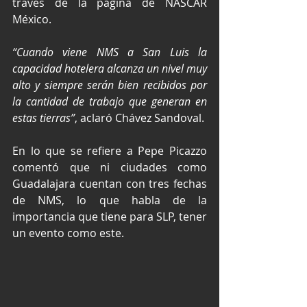
través de la página de NASCAR 
México.
“Cuando viene NMS a San Luis la 
capacidad hotelera alcanza un nivel muy 
alto y siempre serán bien recibidos por 
la cantidad de trabajo que generan en 
estas tierras”
, aclaró Chávez Sandoval.
En lo que se refiere a Pepe Picazzo 
comentó que ni ciudades como 
Guadalajara cuentan con tres fechas 
de NMS, lo que habla de la 
importancia que tiene para SLP, tener 
un evento como este.