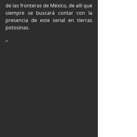
de las fronteras de México, de allí que 
siempre se buscará contar con la 
presencia de este serial en tierras 
potosinas.
“