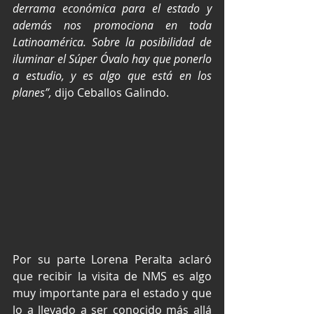
derrama económica para el estado y 
además nos promociona en toda 
Latinoamérica. Sobre la posibilidad de 
iluminar el Súper Óvalo hay que ponerlo 
a estudio, y es algo que está en los 
planes”,
 dijo Ceballos Galindo.
Por su parte Lorena Peralta aclaró 
que recibir la visita de NMS es algo 
muy importante para el estado y que 
lo a llevado a ser conocido más allá 