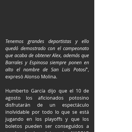
Tenemos grandes deportistas y ello 
quedó demostrado con el campeonato 
que acaba de obtener Alex, además que 
Barrales y Espinosa siempre ponen en 
alto el nombre de San Luis Potosí
”, 
expresó Alonso Molina.
Humberto García dijo que el 10 de 
agosto los aficionados potosino 
disfrutarán de un espectáculo 
inolvidable por todo lo que se está 
jugando en los playoffs y que los 
boletos pueden ser conseguidos a 