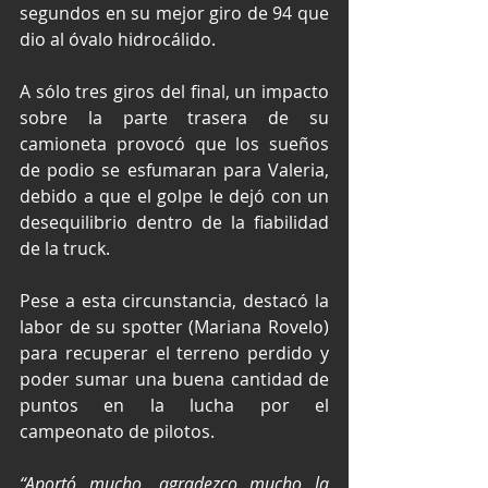
segundos en su mejor giro de 94 que 
dio al óvalo hidrocálido.
A sólo tres giros del final, un impacto 
sobre la parte trasera de su 
camioneta provocó que los sueños 
de podio se esfumaran para Valeria, 
debido a que el golpe le dejó con un 
desequilibrio dentro de la fiabilidad 
de la truck.
Pese a esta circunstancia, destacó la 
labor de su spotter (Mariana Rovelo) 
para recuperar el terreno perdido y 
poder sumar una buena cantidad de 
puntos en la lucha por el 
campeonato de pilotos.
“Aportó mucho, agradezco mucho la 