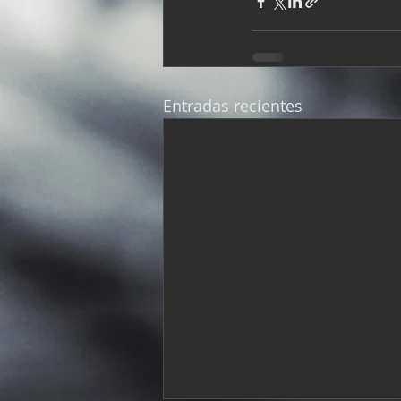
Entradas recientes