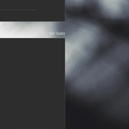
Ver todo