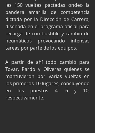
las 150 vueltas pactadas ondeo la 
bandera amarilla de competencia 
dictada por la Dirección de Carrera, 
diseñada en el programa oficial para 
recarga de combustible y cambio de 
neumáticos provocando intensas 
tareas por parte de los equipos.
A partir de ahí todo cambió para 
Tovar, Pardo y Oliveras quienes se 
mantuvieron por varias vueltas en 
los primeros 10 lugares, concluyendo 
en los puestos 4, 6 y 10, 
respectivamente.