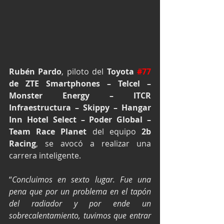
Rubén Pardo
, piloto del 
Toyota 
#77
de ZTE Smartphones – Telcel – 
Monster Energy – ITCR 
Infraestructura – Skippy – Hangar 
Inn Hotel Select – Poder Global – 
Team Race Planet
 del equipo 
2b 
Racing
, se avocó a realizar una 
carrera inteligente.
“
Concluimos en sexto lugar. Fue una 
pena que por un problema en el tapón 
del radiador y por ende un 
sobrecalentamiento, tuvimos que entrar 