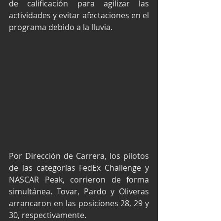
de calificación para agilizar las 
actividades y evitar afectaciones en el 
programa debido a la lluvia.
Por Dirección de Carrera, los pilotos 
de las categorías FedEx Challenge y 
NASCAR Peak, corrieron de forma 
simultánea. Tovar, Pardo y Oliveras 
arrancaron en las posiciones 28, 29 y 
30, respectivamente.