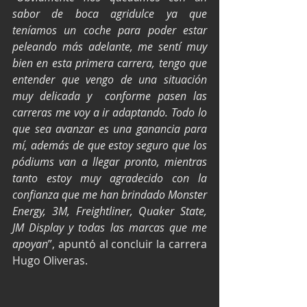
sabor de boca agridulce ya que 
teníamos un coche para poder estar 
peleando más adelante, me sentí muy 
bien en esta primera carrera, tengo que 
entender que vengo de una situación 
muy delicada y  conforme pasen las 
carreras me voy a ir adaptando. Todo lo 
que sea avanzar es una ganancia para 
mí, además de que estoy seguro que los 
pódiums van a llegar pronto, mientras 
tanto estoy muy agradecido con la 
confianza que me han brindado Monster 
Energy, 3M, Freightliner, Quaker State, 
JM Display y todas las marcas que me 
apoyan
”, apuntó al concluir la carrera 
Hugo Oliveras.