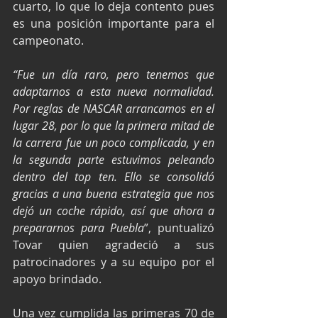
cuarto, lo que lo deja contento pues 
es una posición importante para el 
campeonato.
“Fue un día raro, pero tenemos que 
adaptarnos a esta nueva normalidad. 
Por reglas de NASCAR arrancamos en el 
lugar 28, por lo que la primera mitad de 
la carrera fue un poco complicada, y en 
la segunda parte estuvimos peleando 
dentro del top ten. Ello se consolidó 
gracias a una buena estrategia que nos 
dejó un coche rápido, así que ahora a 
prepararnos para Puebla
”, puntualizó 
Tovar quien agradeció a sus 
patrocinadores y a su equipo por el 
apoyo brindado.
Una vez cumplida las primeras 70 de 