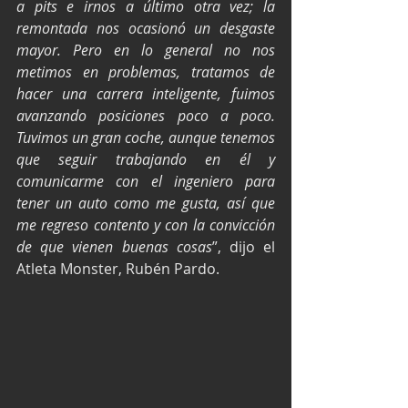
a pits e irnos a último otra vez; la 
remontada nos ocasionó un desgaste 
mayor. Pero en lo general no nos 
metimos en problemas, tratamos de 
hacer una carrera inteligente, fuimos 
avanzando posiciones poco a poco. 
Tuvimos un gran coche, aunque tenemos 
que seguir trabajando en él y 
comunicarme con el ingeniero para 
tener un auto como me gusta, así que 
me regreso contento y con la convicción 
de que vienen buenas cosas
”, dijo el 
Atleta Monster, Rubén Pardo.