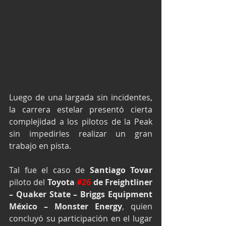
Luego de una largada sin incidentes, 
la carrera estelar presentó cierta 
complejidad a los pilotos de la Peak 
sin impedirles realizar un gran 
trabajo en pista.
Tal fue el caso de 
Santiago Tovar
piloto del 
Toyota 
#26
 de Freightliner 
– Quaker State – Briggs Equipment 
México – Monster Energy
, quien 
concluyó su participación en el lugar 