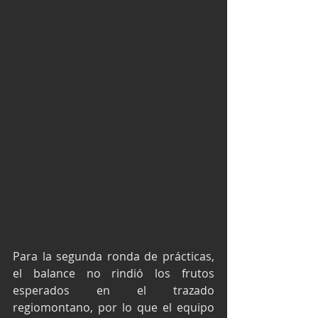
Para la segunda ronda de prácticas, 
el balance no rindió los frutos 
esperados en el trazado 
regiomontano, por lo que el equipo 