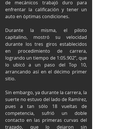
de mecánicos trabajó duro para 
enfrentar la calificación y tener un 
auto en óptimas condiciones.
Durante la misma, el piloto 
capitalino, mostró su velocidad 
durante los tres giros establecidos 
en procedimiento de carrera, 
logrando un tiempo de 1:05.902”, que  
lo ubicó a un paso del Top 10, 
arrancando así en el décimo primer 
sitio.
Sin embargo, ya durante la carrera, la 
suerte no estuvo del lado de Ramírez, 
pues a tan sólo 18 vueltas de 
competencia, sufrió un doble 
contacto en las primeras curvas del 
trazado, que lo dejaron sin 