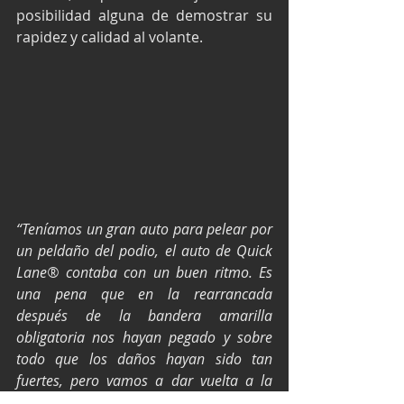
posibilidad alguna de demostrar su 
rapidez y calidad al volante.
“Teníamos un gran auto para pelear por 
un peldaño del podio, el auto de Quick 
Lane® contaba con un buen ritmo. Es 
una pena que en la rearrancada 
después de la bandera amarilla 
obligatoria nos hayan pegado y sobre 
todo que los daños hayan sido tan 
fuertes, pero vamos a dar vuelta a la 
página y concentrarnos en el siguiente 