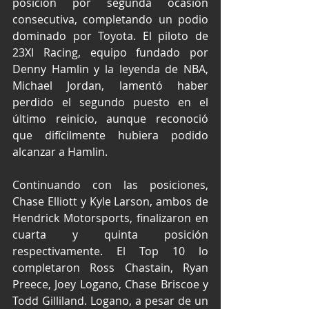
posición por segunda ocasión 
consecutiva, completando un podio 
dominado por Toyota. El piloto de 
23XI Racing, equipo fundado por 
Denny Hamlin y la leyenda de NBA, 
Michael Jordan, lamentó haber 
perdido el segundo puesto en el 
último reinicio, aunque reconoció 
que difícilmente hubiera podido 
alcanzar a Hamlin.
Continuando con las posiciones, 
Chase Elliott y Kyle Larson, ambos de 
Hendrick Motorsports, finalizaron en 
cuarta y quinta posición 
respectivamente. El Top 10 lo 
completaron Ross Chastain, Ryan 
Preece, Joey Logano, Chase Briscoe y 
Todd Gilliland. Logano, a pesar de un 