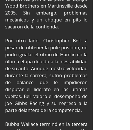
Wood Brothers en Martinsville desde 
2005. Sin embargo, problemas 
mecánicos y un choque en pits lo 
sacaron de la contienda.
Por otro lado, Christopher Bell, a 
pesar de obtener la pole position, no 
pudo igualar el ritmo de Hamlin en la 
última etapa debido a la inestabilidad 
de su auto. Aunque mostró velocidad 
durante la carrera, sufrió problemas 
de balance que le impidieron 
disputar el liderato en las últimas 
vueltas. Bell valoró el desempeño de 
Joe Gibbs Racing y su regreso a la 
parte delantera de la competencia.
Bubba Wallace terminó en la tercera 