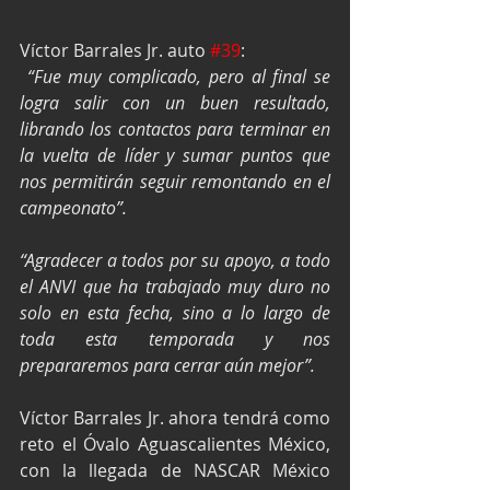
Víctor Barrales Jr. auto 
#39
:
“Fue muy complicado, pero al final se 
logra salir con un buen resultado, 
librando los contactos para terminar en 
la vuelta de líder y sumar puntos que 
nos permitirán seguir remontando en el 
campeonato”.
“Agradecer a todos por su apoyo, a todo 
el ANVI que ha trabajado muy duro no 
solo en esta fecha, sino a lo largo de 
toda esta temporada y nos 
prepararemos para cerrar aún mejor”.
Víctor Barrales Jr. ahora tendrá como 
reto el Óvalo Aguascalientes México, 
con la llegada de NASCAR México 