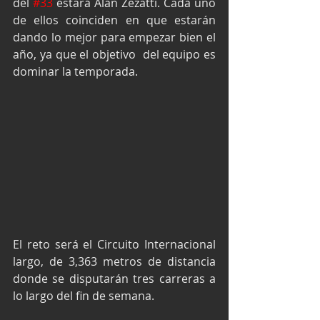
del 
#33
 estará Alan Zezatti. Cada uno 
de ellos coinciden en que estarán 
dando lo mejor para empezar bien el 
año, ya que el objetivo  del equipo es 
dominar la temporada.
El reto será el Circuito Internacional 
largo, de 3,363 metros de distancia 
donde se disputarán tres carreras a 
lo largo del fin de semana.