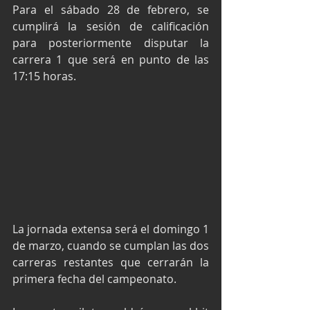
Para el sábado 28 de febrero, se 
cumplirá la sesión de calificación 
para posteriormente disputar la 
carrera 1 que será en punto de las 
17:15 horas.
La jornada extensa será el domingo 1 
de marzo, cuando se cumplan las dos 
carreras restantes que cerrarán la 
primera fecha del campeonato.