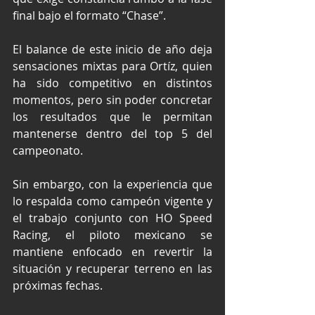
final bajo el formato “Chase”.
El balance de este inicio de año deja 
sensaciones mixtas para Ortíz, quien 
ha sido competitivo en distintos 
momentos, pero sin poder concretar 
los resultados que le permitan 
mantenerse dentro del top 5 del 
campeonato.
Sin embargo, con la experiencia que 
lo respalda como campeón vigente y 
el trabajo conjunto con HO Speed 
Racing, el piloto mexicano se 
mantiene enfocado en revertir la 
situación y recuperar terreno en las 
próximas fechas.