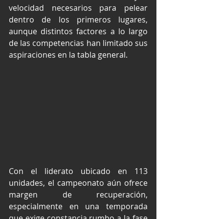
velocidad necesarios para pelear 
dentro de los primeros lugares, 
aunque distintos factores a lo largo 
de las competencias han limitado sus 
aspiraciones en la tabla general.
Con el liderato ubicado en 113 
unidades, el campeonato aún ofrece 
margen de recuperación, 
especialmente en una temporada 
que exige constancia rumbo a la fase 