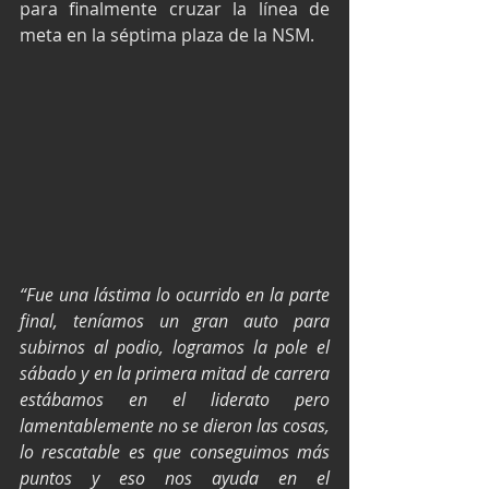
para finalmente cruzar la línea de 
meta en la séptima plaza de la NSM.
“Fue una lástima lo ocurrido en la parte 
final, teníamos un gran auto para 
subirnos al podio, logramos la pole el 
sábado y en la primera mitad de carrera 
estábamos en el liderato pero 
lamentablemente no se dieron las cosas, 
lo rescatable es que conseguimos más 
puntos y eso nos ayuda en el 