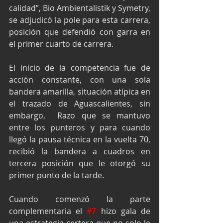
calidad”, Bio Ambientalistik y Symetry, 
se adjudicó la pole para esta carrera, 
posición que defendió con garra en 
el primer cuarto de carrera.
El inicio de la competencia fue de 
acción constante, con una sola 
bandera amarilla, situación atípica en 
el trazado de Aguascalientes, sin 
embargo,  Razo que se mantuvo 
entre los punteros y para cuando 
llegó la pausa técnica en la vuelta 70, 
recibió la bandera a cuadros en 
tercera posición que le otorgó su 
primer punto de la tarde.
Cuando comenzó la parte 
complementaria el 
#7
 hizo gala de 