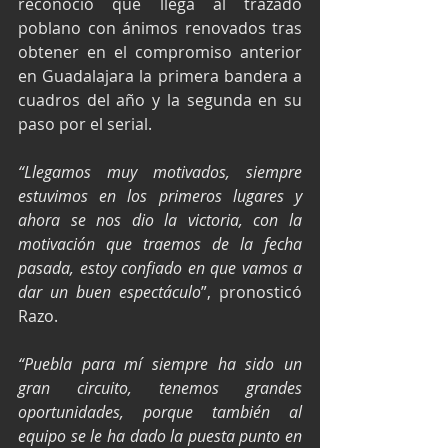
reconoció que llega al trazado 
poblano con ánimos renovados tras 
obtener en el compromiso anterior 
en Guadalajara la primera bandera a 
cuadros del año y la segunda en su 
paso por el serial.  
“Llegamos muy motivados, siempre 
estuvimos en los primeros lugares y 
ahora se nos dio la victoria, con la 
motivación que traemos de la fecha 
pasada, estoy confiado en que vamos a 
dar un buen espectáculo
”, pronosticó 
Razo.
“Puebla para mí siempre ha sido un 
gran circuito, tenemos grandes 
oportunidades, porque también al 
equipo se le ha dado la puesta punto en 