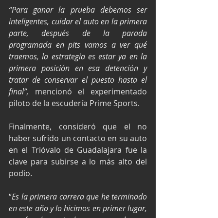
“Para ganar la prueba debemos ser 
inteligentes, cuidar el auto en la primera 
parte, después de la parada 
programada en pits vamos a ver qué 
traemos, la estrategia es estar ya en la 
primera posición en esa detención y 
tratar de conservar el puesto hasta el 
final”,
 mencionó el experimentado 
piloto de la escudería Prime Sports.
Finalmente, consideró que el no 
haber sufrido un contacto en su auto 
en el Trióvalo de Guadalajara fue la 
clave para subirse a lo más alto del 
podio.
“
Es la primera carrera que he terminado 
en este año y lo hicimos en primer lugar, 